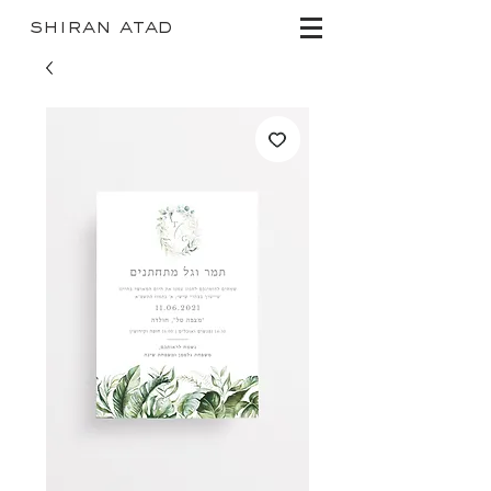
shiran atad