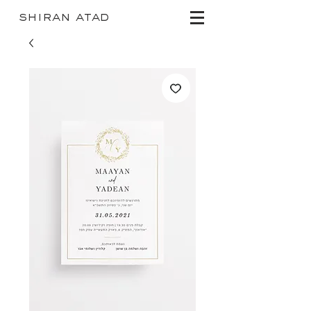
shiran atad